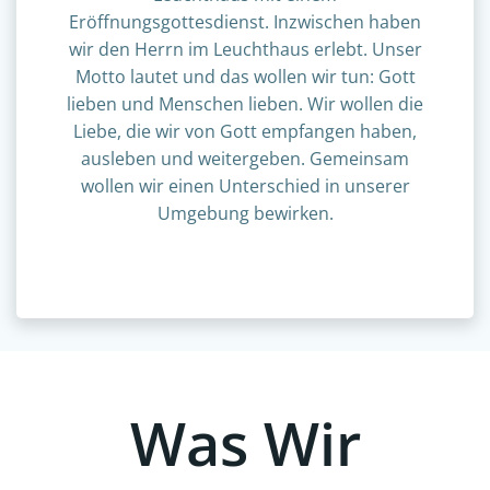
Eröffnungsgottesdienst. Inzwischen haben
wir den Herrn im Leuchthaus erlebt. Unser
Motto lautet und das wollen wir tun: Gott
lieben und Menschen lieben. Wir wollen die
Liebe, die wir von Gott empfangen haben,
ausleben und weitergeben. Gemeinsam
wollen wir einen Unterschied in unserer
Umgebung bewirken.
Was Wir