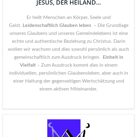
JESUS, DER HEILAND…
Er heilt Menschen an Körper, Seele und
Geist.
Leidenschaftlich Glauben leben
– Die Grundlage
unseres Glaubens und unseres Gemeindelebens ist eine
echte und authentische Beziehung zu Christus. Darin
wollen wir wachsen und dies sowohl persönlich als auch
gemeinschaftlich zum Ausdruck bringen.
Einheit in
Vielfalt
– Zum Ausdruck kommt dies in einem
individuellen, persönlichen Glaubensleben, aber auch in
einer Haltung der gegenseitigen Wertschätzung und
einem aktiven Miteinander.