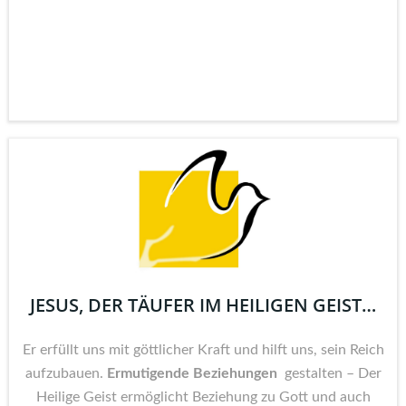
JESUS, DER TÄUFER IM HEILIGEN GEIST…
Er erfüllt uns mit göttlicher Kraft und hilft uns, sein Reich
aufzubauen.
Ermutigende Beziehungen
gestalten – Der
Heilige Geist ermöglicht Beziehung zu Gott und auch