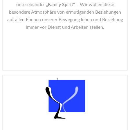
untereinander
„Family Spirit“
– Wir wollen diese
besondere Atmosphäre von ermutigenden Beziehungen
auf allen Ebenen unserer Bewegung leben und Beziehung
immer vor Dienst und Arbeiten stellen.