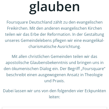
glauben
Foursquare Deutschland zählt zu den evangelischen
Freikirchen. Mit den anderen evangelischen Kirchen
teilen wir das Erbe der Reformation. In der Gestaltung
unseres Gemeindelebens pflegen wir eine evangelikal-
charismatische Ausrichtung.
Mit allen christlichen Gemeinden teilen wir das
apostolische Glaubensbekenntnis und bringen uns in
den ökumenischen Dialog ein. Der Begriff „Foursquare“
beschreibt einen ausgewogenen Ansatz in Theologie
und Praxis.
Dabei lassen wir uns von den folgenden vier Eckpunkten
leiten: