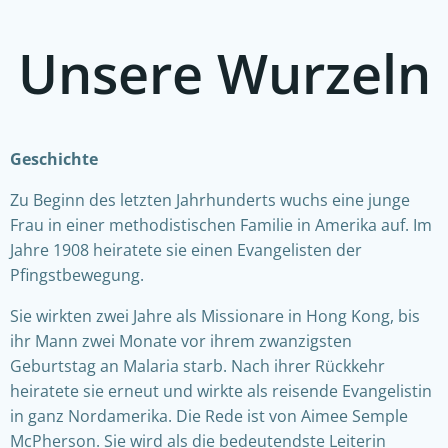
Unsere Wurzeln
Geschichte
Zu Beginn des letzten Jahrhunderts wuchs eine junge
Frau in einer methodistischen Familie in Amerika auf. Im
Jahre 1908 heiratete sie einen Evangelisten der
Pfingstbewegung.
Sie wirkten zwei Jahre als Missionare in Hong Kong, bis
ihr Mann zwei Monate vor ihrem zwanzigsten
Geburtstag an Malaria starb. Nach ihrer Rückkehr
heiratete sie erneut und wirkte als reisende Evangelistin
in ganz Nordamerika. Die Rede ist von Aimee Semple
McPherson. Sie wird als die bedeutendste Leiterin