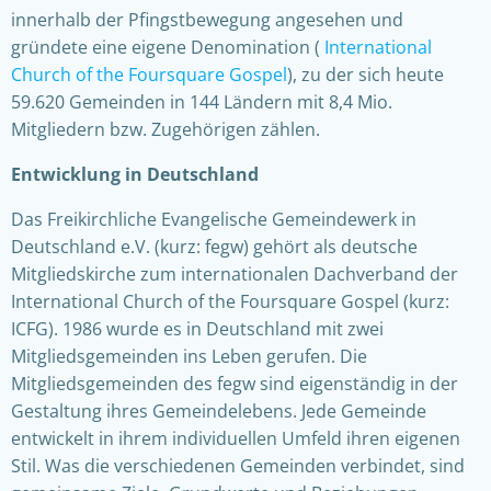
innerhalb der Pfingstbewegung angesehen und
gründete eine eigene Denomination (
International
Church of the Foursquare Gospel
), zu der sich heute
59.620 Gemeinden in 144 Ländern mit 8,4 Mio.
Mitgliedern bzw. Zugehörigen zählen.
Entwicklung in Deutschland
Das Freikirchliche Evangelische Gemeindewerk in
Deutschland e.V. (kurz: fegw) gehört als deutsche
Mitgliedskirche zum internationalen Dachverband der
International Church of the Foursquare Gospel (kurz:
ICFG). 1986 wurde es in Deutschland mit zwei
Mitgliedsgemeinden ins Leben gerufen. Die
Mitgliedsgemeinden des fegw sind eigenständig in der
Gestaltung ihres Gemeindelebens. Jede Gemeinde
entwickelt in ihrem individuellen Umfeld ihren eigenen
Stil. Was die verschiedenen Gemeinden verbindet, sind