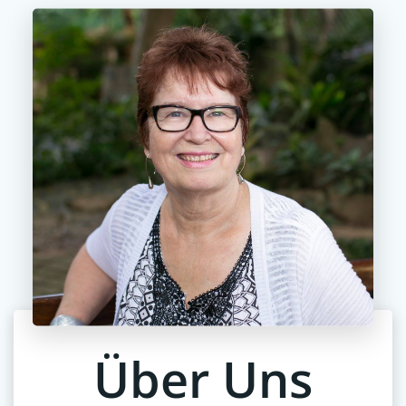
Über Uns