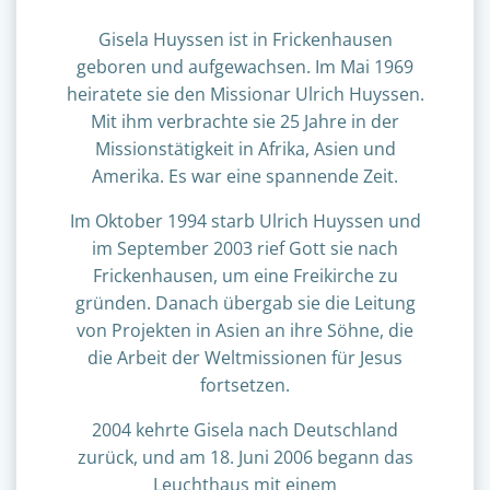
Gisela Huyssen ist in Frickenhausen
geboren und aufgewachsen. Im Mai 1969
heiratete sie den Missionar Ulrich Huyssen.
Mit ihm verbrachte sie 25 Jahre in der
Missionstätigkeit in Afrika, Asien und
Amerika. Es war eine spannende Zeit.
Im Oktober 1994 starb Ulrich Huyssen und
im September 2003 rief Gott sie nach
Frickenhausen, um eine Freikirche zu
gründen. Danach übergab sie die Leitung
von Projekten in Asien an ihre Söhne, die
die Arbeit der Weltmissionen für Jesus
fortsetzen.
2004 kehrte Gisela nach Deutschland
zurück, und am 18. Juni 2006 begann das
Leuchthaus mit einem