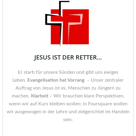
JESUS IST DER RETTER…
Er starb für unsere Sünden und gibt uns ewiges
Leben.
Evangelisation hat Vorrang
– Unser zentraler
Auftrag von Jesus ist es, Menschen zu Jüngern zu
machen.
Klarheit
– Wir brauchen klare Perspektiven,
wenn wir auf Kurs bleiben wollen; in Foursquare wollen
wir ausgewogen in der Lehre und zielgerichtet im Handeln
sein.