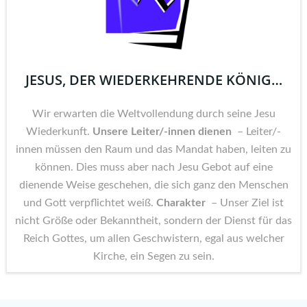
JESUS, DER WIEDERKEHRENDE KÖNIG…
Wir erwarten die Weltvollendung durch seine Jesu
Wiederkunft.
Unsere Leiter/-innen dienen
– Leiter/-
innen müssen den Raum und das Mandat haben, leiten zu
können. Dies muss aber nach Jesu Gebot auf eine
dienende Weise geschehen, die sich ganz den Menschen
und Gott verpflichtet weiß.
Charakter
– Unser Ziel ist
nicht Größe oder Bekanntheit, sondern der Dienst für das
Reich Gottes, um allen Geschwistern, egal aus welcher
Kirche, ein Segen zu sein.