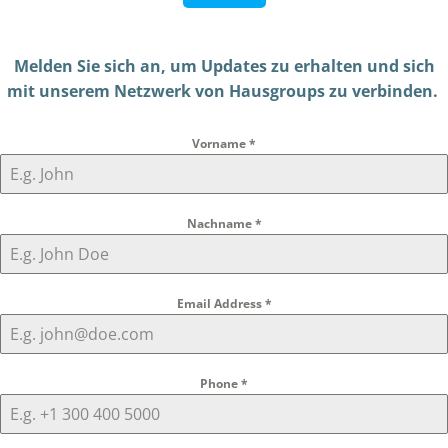
Melden Sie sich an, um Updates zu erhalten und sich
mit unserem Netzwerk von Hausgroups zu verbinden.
Vorname
*
Nachname
*
Email Address
*
Phone
*