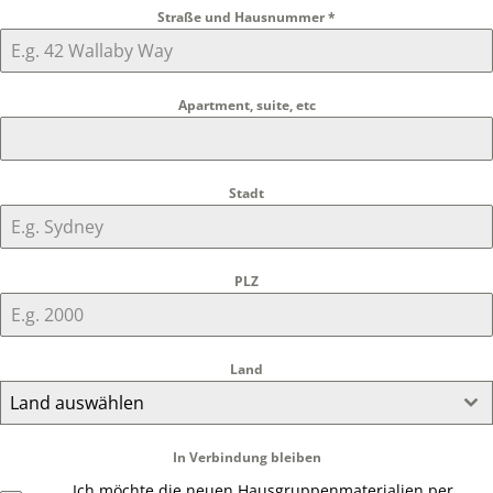
Straße und Hausnummer
*
Apartment, suite, etc
Stadt
PLZ
Land
Land auswählen
In Verbindung bleiben
Ich möchte die neuen Hausgruppenmaterialien per