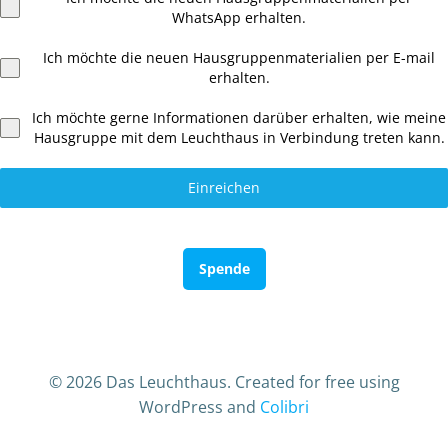
WhatsApp erhalten.
Ich möchte die neuen Hausgruppenmaterialien per E-mail
erhalten.
Ich möchte gerne Informationen darüber erhalten, wie meine
Hausgruppe mit dem Leuchthaus in Verbindung treten kann.
Einreichen
Spende
© 2026 Das Leuchthaus. Created for free using
WordPress and
Colibri