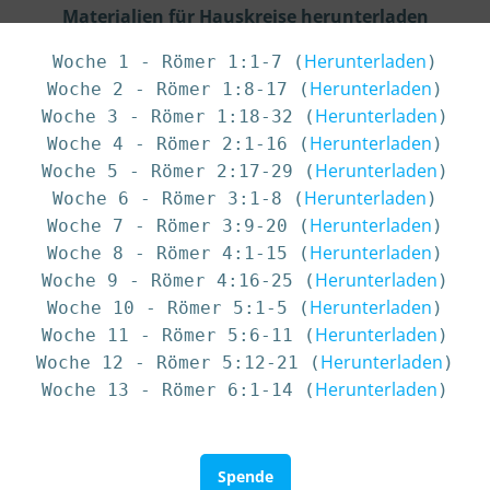
Materialien für Hauskreise herunterladen
Herunterladen
Woche 1 - Römer 1:1-7 (
)

Herunterladen
Woche 2 - Römer 1:8-17 (
)

Herunterladen
Woche 3 - Römer 1:18-32 (
)

Herunterladen
Woche 4 - Römer 2:1-16 (
)

Herunterladen
Woche 5 - Römer 2:17-29 (
)

Herunterladen
Woche 6 - Römer 3:1-8 (
)

Herunterladen
Woche 7 - Römer 3:9-20 (
)

Herunterladen
Woche 8 - Römer 4:1-15 (
)

Herunterladen
Woche 9 - Römer 4:16-25 (
)

Herunterladen
Woche 10 - Römer 5:1-5 (
)

Herunterladen
Woche 11 - Römer 5:6-11 (
)

Herunterladen
Woche 12 - Römer 5:12-21 (
)

Herunterladen
Woche 13 - Römer 6:1-14 (
)
Spende